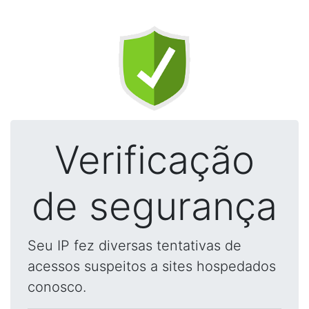
Verificação
de segurança
Seu IP fez diversas tentativas de
acessos suspeitos a sites hospedados
conosco.